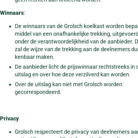
Winnaars
:
De winnaars van de Grolsch koelkast worden bepa
middel van een onafhankelijke trekking, uitgevoer
onder de verantwoordelijkheid van de aanbieder. 
zal de wijze van de trekking aan de deelnemers dui
kenbaar maken.
De aanbieder licht de prijswinnaar rechtstreeks in 
uitslag en over hoe deze verzilverd kan worden.
Over de uitslag kan niet met Grolsch worden
gecorrespondeerd.
Privacy
Grolsch respecteert de privacy van deelnemers aa