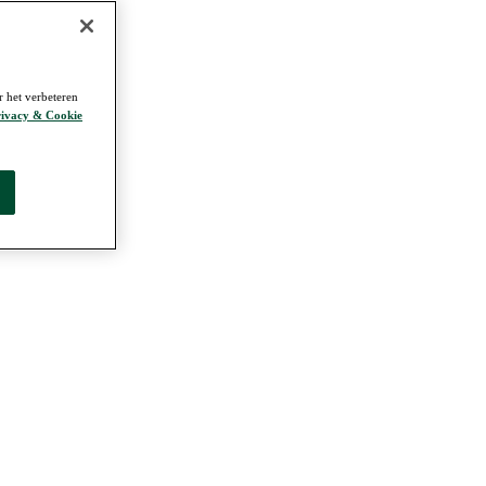
r het verbeteren
ivacy & Cookie